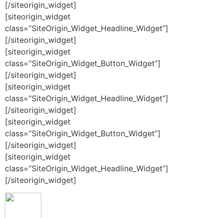
[/siteorigin_widget]
[siteorigin_widget
class=”SiteOrigin_Widget_Headline_Widget”]
[/siteorigin_widget]
[siteorigin_widget
class=”SiteOrigin_Widget_Button_Widget”]
[/siteorigin_widget]
[siteorigin_widget
class=”SiteOrigin_Widget_Headline_Widget”]
[/siteorigin_widget]
[siteorigin_widget
class=”SiteOrigin_Widget_Button_Widget”]
[/siteorigin_widget]
[siteorigin_widget
class=”SiteOrigin_Widget_Headline_Widget”]
[/siteorigin_widget]