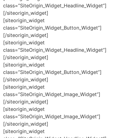
class=”SiteOrigin_Widget_Headline_Widget”]
[/siteorigin_widget]
[siteorigin_widget
class=”SiteOrigin_Widget_Button_Widget”]
[/siteorigin_widget]
[siteorigin_widget
class=”SiteOrigin_Widget_Headline_Widget”]
[/siteorigin_widget]
[siteorigin_widget
class=”SiteOrigin_Widget_Button_Widget”]
[/siteorigin_widget]
[siteorigin_widget
class=”SiteOrigin_Widget_Image_Widget”]
[/siteorigin_widget]
[siteorigin_widget
class=”SiteOrigin_Widget_Image_Widget”]
[/siteorigin_widget]
[siteorigin_widget